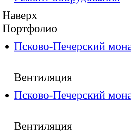
Наверх
Портфолио
Псково-Печерский мона
Вентиляция
Псково-Печерский мона
Вентиляция