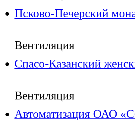
Псково-Печерский мона
Вентиляция
Спасо-Казанский женс
Вентиляция
Автоматизация ОАО «С