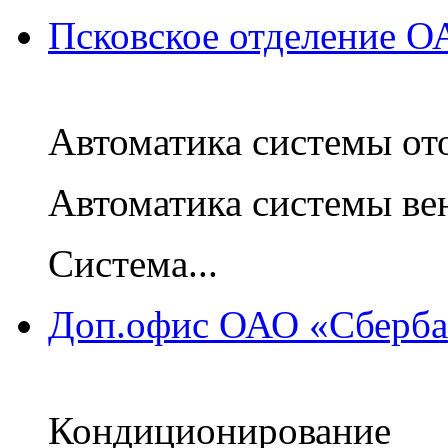
Псковское отделение О
Автоматика системы от
Автоматика системы ве
Система...
Доп.офис ОАО «Сбербан
Кондиционирование