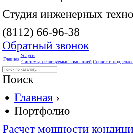
Студия инженерных техн
(8112)
66-96-38
Обратный звонок
Услуги
Главная
Системы, реализуемые компанией
Сервис и поддержк
Поиск
Главная
›
Портфолио
Расчет мощности кондиц