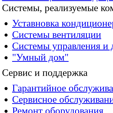
Системы, реализуемые ко
Уставновка кондиционе
Системы вентиляции
Системы управления и 
"Умный дом"
Сервис и поддержка
Гарантийное обслужив
Сервисное обслуживан
Ремонт оборудования