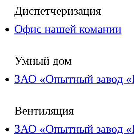
Диспетчеризация
Офис нашей комании
Умный дом
ЗАО «Опытный завод «
Вентиляция
ЗАО «Опытный завод «