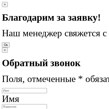
×
Благодарим за заявку!
Наш менеджер свяжется с 
Ок
×
Обратный звонок
Поля, отмеченные
*
обяза
Имя