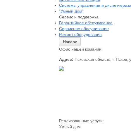
Системы управления и диспетчериз
"Умный дом"
Сервис и поддержка
Гарантийное обслуживание
Сервисное обслуживание
Ремонт оборудования
Наверх
Офис нашей комании
Адрес:
Псковская область, г. Псков, 
Реализованные услуги:
Умный дом