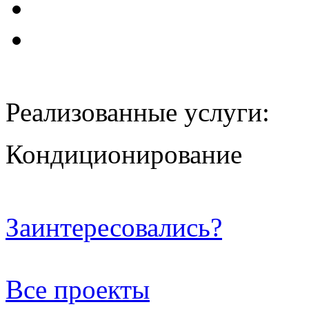
Реализованные услуги:
Кондиционирование
Заинтересовались?
Все проекты