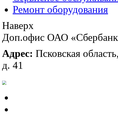
Ремонт оборудования
Наверх
Доп.офис ОАО «Сбербанк 
Адрес:
Псковская область,
д. 41