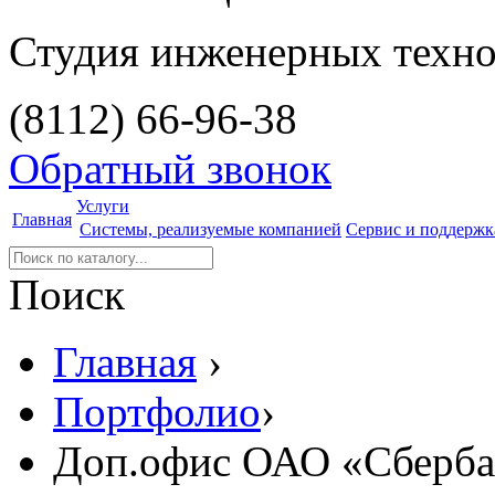
Студия инженерных техн
(8112)
66-96-38
Обратный звонок
Услуги
Главная
Системы, реализуемые компанией
Сервис и поддержк
Поиск
Главная
›
Портфолио
›
Доп.офис ОАО «Сбербан