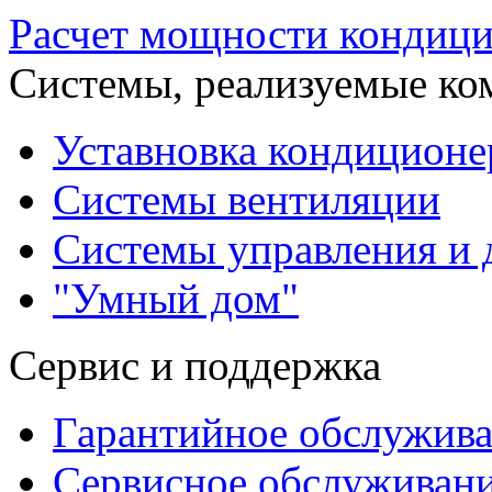
Расчет мощности кондиц
Системы, реализуемые ко
Уставновка кондиционе
Системы вентиляции
Системы управления и 
"Умный дом"
Сервис и поддержка
Гарантийное обслужив
Сервисное обслуживан