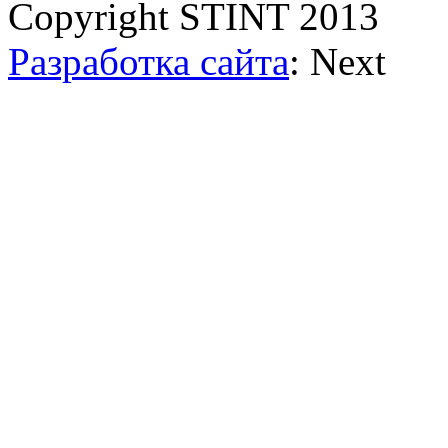
Copyright STINT 2013
Разработка сайта
: Next