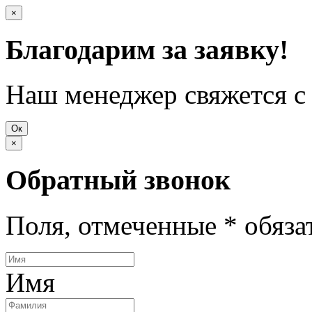
×
Благодарим за заявку!
Наш менеджер свяжется с 
Ок
×
Обратный звонок
Поля, отмеченные
*
обяза
Имя